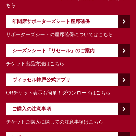
ちら
年間席サポーターズシート座席確保
サポーターズシートの座席確保についてはこちら
シーズンシート「リセール」のご案内
チケット出品方法はこちら
ヴィッセル神戸公式アプリ
QRチケット表示も簡単！ダウンロードはこちら
ご購入の注意事項
チケットご購入に際しての注意事項はこちら