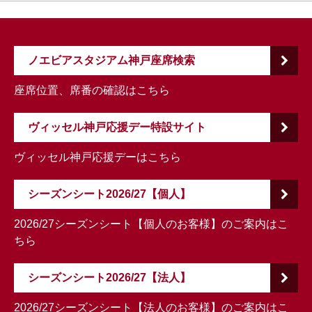
ノエビアスタジアム神戸座席検索
座席位置、席番の確認はこちら
ヴィッセル神戸応援デー特設サイト
ヴィッセル神戸応援デーはこちら
シーズンシート2026/27【個人】
2026/27シーズンシート【個人のお客様】のご案内はこ
ちら
シーズンシート2026/27【法人】
2026/27シーズンシート【法人のお客様】のご案内はこ